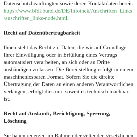
Datenschutzbeauftragten sowie deren Kontaktdaten bereit:
https://www.bfdi.bund.de/DE/Infothek/Anschriften_Links
/anschriften_links-node.html
.
Recht auf Datenübertragbarkeit
Ihnen steht das Recht zu, Daten, die wir auf Grundlage
Ihrer Einwilligung oder in Erfüllung eines Vertrags
automatisiert verarbeiten, an sich oder an Dritte
aushändigen zu lassen. Die Bereitstellung erfolgt in einem
maschinenlesbaren Format. Sofern Sie die direkte
Übertragung der Daten an einen anderen Verantwortlichen
verlangen, erfolgt dies nur, soweit es technisch machbar
ist.
Recht auf Auskunft, Berichtigung, Sperrung,
Löschung
Sie haben jederzeit im Rahmen der geltenden gesetzlichen