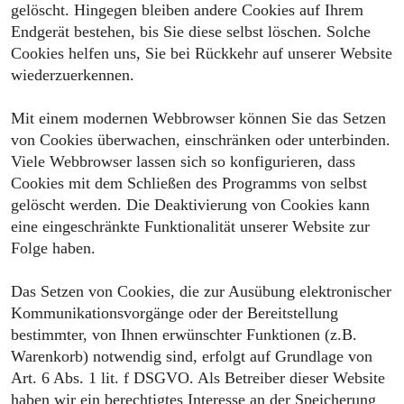
gelöscht. Hingegen bleiben andere Cookies auf Ihrem
Endgerät bestehen, bis Sie diese selbst löschen. Solche
Cookies helfen uns, Sie bei Rückkehr auf unserer Website
wiederzuerkennen.
Mit einem modernen Webbrowser können Sie das Setzen
von Cookies überwachen, einschränken oder unterbinden.
Viele Webbrowser lassen sich so konfigurieren, dass
Cookies mit dem Schließen des Programms von selbst
gelöscht werden. Die Deaktivierung von Cookies kann
eine eingeschränkte Funktionalität unserer Website zur
Folge haben.
Das Setzen von Cookies, die zur Ausübung elektronischer
Kommunikationsvorgänge oder der Bereitstellung
bestimmter, von Ihnen erwünschter Funktionen (z.B.
Warenkorb) notwendig sind, erfolgt auf Grundlage von
Art. 6 Abs. 1 lit. f DSGVO. Als Betreiber dieser Website
haben wir ein berechtigtes Interesse an der Speicherung