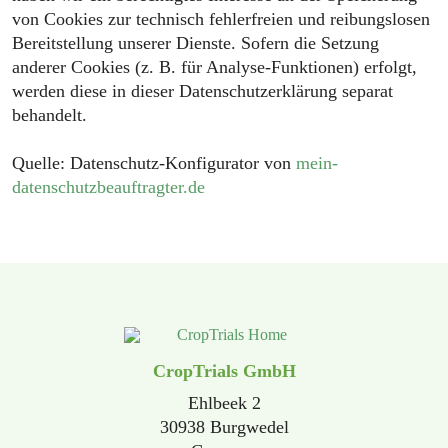
von Cookies zur technisch fehlerfreien und reibungslosen
Bereitstellung unserer Dienste. Sofern die Setzung
anderer Cookies (z. B. für Analyse-Funktionen) erfolgt,
werden diese in dieser Datenschutzerklärung separat
behandelt.
Quelle: Datenschutz-Konfigurator von
mein-
datenschutzbeauftragter.de
CropTrials GmbH
Ehlbeek 2
30938 Burgwedel