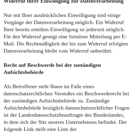
Widerruf Ihrer Einwilligung zur Datenverarbeitung
Nur mit Ihrer ausdrücklichen Einwilligung sind einige
Vorgänge der Datenverarbeitung möglich. Ein Widerruf
Ihrer bereits erteilten Einwilligung ist jederzeit möglich.
Für den Widerruf genügt eine formlose Mitteilung per E-
Mail. Die Rechtmäßigkeit der bis zum Widerruf erfolgten
Datenverarbeitung bleibt vom Widerruf unberührt.
Recht auf Beschwerde bei der zuständigen
Aufsichtsbehörde
Als Betroffener steht Ihnen im Falle eines
datenschutzrechtlichen Verstoßes ein Beschwerderecht bei
der zuständigen Aufsichtsbehörde zu. Zuständige
Aufsichtsbehörde bezüglich datenschutzrechtlicher Fragen
ist der Landesdatenschutzbeauftragte des Bundeslandes,
in dem sich der Sitz unseres Unternehmens befindet. Der
folgende Link stellt eine Liste der