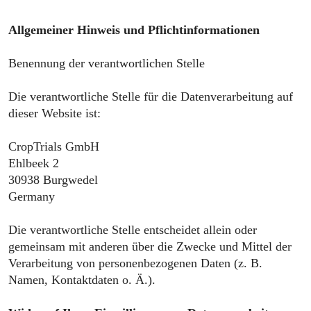
Allgemeiner Hinweis und Pflichtinformationen
Benennung der verantwortlichen Stelle
Die verantwortliche Stelle für die Datenverarbeitung auf
dieser Website ist:
CropTrials GmbH
Ehlbeek 2
30938 Burgwedel
Germany
Die verantwortliche Stelle entscheidet allein oder
gemeinsam mit anderen über die Zwecke und Mittel der
Verarbeitung von personenbezogenen Daten (z. B.
Namen, Kontaktdaten o. Ä.).