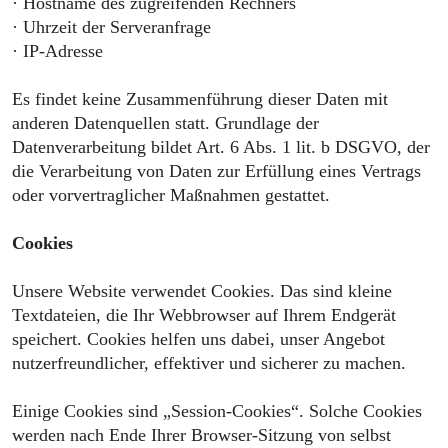
· Hostname des zugreifenden Rechners
· Uhrzeit der Serveranfrage
· IP-Adresse
Es findet keine Zusammenführung dieser Daten mit
anderen Datenquellen statt. Grundlage der
Datenverarbeitung bildet Art. 6 Abs. 1 lit. b DSGVO, der
die Verarbeitung von Daten zur Erfüllung eines Vertrags
oder vorvertraglicher Maßnahmen gestattet.
Cookies
Unsere Website verwendet Cookies. Das sind kleine
Textdateien, die Ihr Webbrowser auf Ihrem Endgerät
speichert. Cookies helfen uns dabei, unser Angebot
nutzerfreundlicher, effektiver und sicherer zu machen.
Einige Cookies sind „Session-Cookies“. Solche Cookies
werden nach Ende Ihrer Browser-Sitzung von selbst