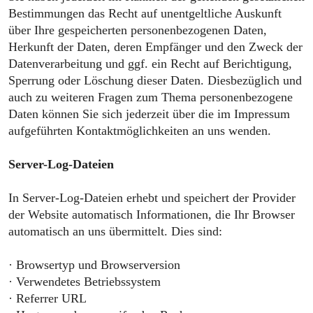
Bestimmungen das Recht auf unentgeltliche Auskunft
über Ihre gespeicherten personenbezogenen Daten,
Herkunft der Daten, deren Empfänger und den Zweck der
Datenverarbeitung und ggf. ein Recht auf Berichtigung,
Sperrung oder Löschung dieser Daten. Diesbezüglich und
auch zu weiteren Fragen zum Thema personenbezogene
Daten können Sie sich jederzeit über die im Impressum
aufgeführten Kontaktmöglichkeiten an uns wenden.
Server-Log-Dateien
In Server-Log-Dateien erhebt und speichert der Provider
der Website automatisch Informationen, die Ihr Browser
automatisch an uns übermittelt. Dies sind:
· Browsertyp und Browserversion
· Verwendetes Betriebssystem
· Referrer URL